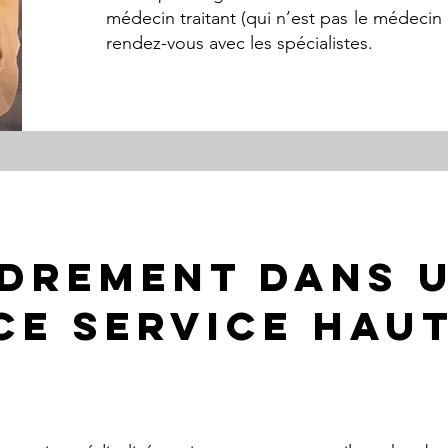
médecin traitant (qui n’est pas le médeci
rendez-vous avec les spécialistes.
DREMENT DANS 
ce service haut