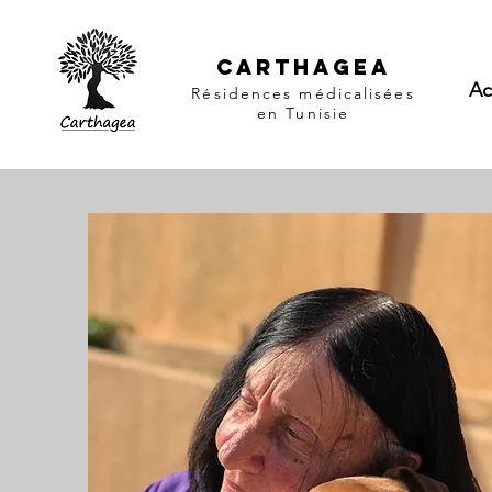
CARTHAGEA
Ac
Résidences médicalisées
en Tunisie