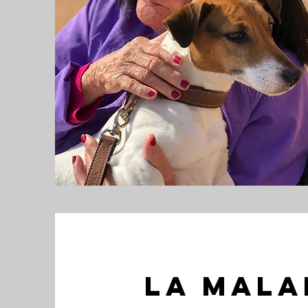
LA MALA