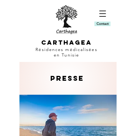
Contact
CARTHAGEA
Résidences médicalisées
en Tunisie
presse