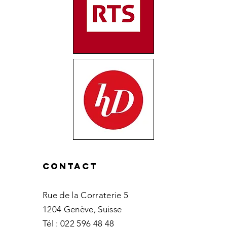
Contact
Rue de la Corraterie 5
1204 Genève, Suisse
Tél :
022 596 48 48