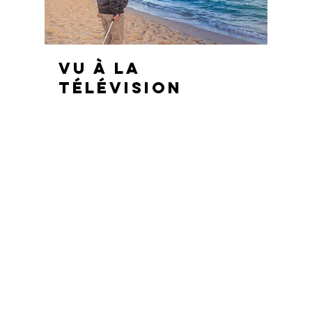
vu à la
télévision