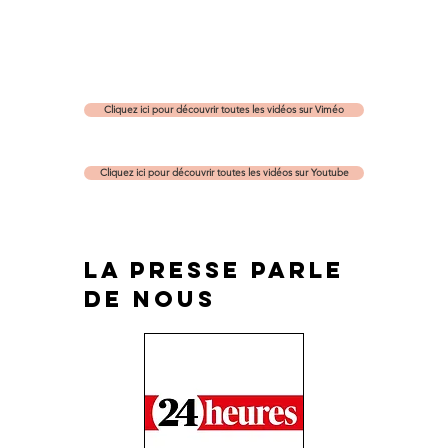
Cliquez ici pour découvrir toutes les vidéos sur Viméo
Cliquez ici pour découvrir toutes les vidéos sur Youtube
la presse parle
de nous