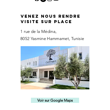
Venez nous rendre
visite sur place
1 rue de la Médina,
8052 Yasmine Hammamet
, Tunisie
Voir sur Google Maps