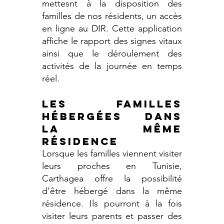
mettesnt à la disposition des
familles de nos résidents, un accès
en ligne au DIR. Cette application
affiche le rapport des signes vitaux
ainsi que le déroulement des
activités de la journée en temps
réel.
LES FAMILLES
HÉBERGÉES DANS
LA MÊME
RÉSIDENCE
Lorsque les familles viennent visiter
leurs proches en Tunisie,
Carthagea offre la possibilité
d’être hébergé dans la même
résidence. Ils pourront à la fois
visiter leurs parents et passer des