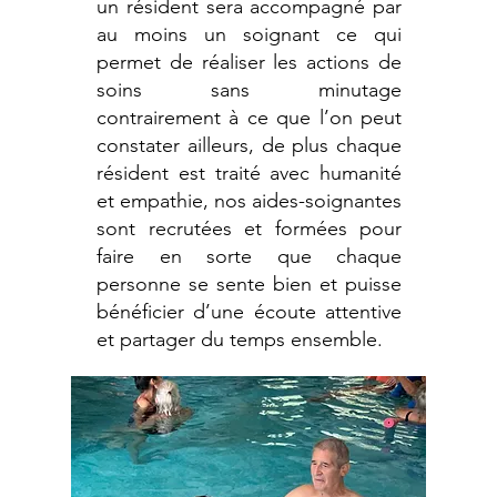
un résident sera accompagné par
au moins un soignant ce qui
permet de réaliser les actions de
soins sans minutage
contrairement à ce que l’on peut
constater ailleurs, de plus chaque
résident est traité avec humanité
et empathie, nos aides-soignantes
sont recrutées et formées pour
faire en sorte que chaque
personne se sente bien et puisse
bénéficier d’une écoute attentive
et partager du temps ensemble.