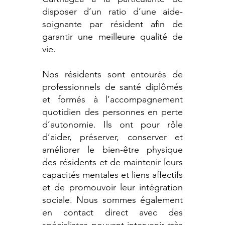
disposer d’un ratio d’une aide-
soignante par résident afin de
garantir une meilleure qualité de
vie.
Nos résidents sont entourés de
professionnels de santé diplômés
et formés à l’accompagnement
quotidien des personnes en perte
d’autonomie. Ils ont pour rôle
d’aider, préserver, conserver et
améliorer le bien-être physique
des résidents et de maintenir leurs
capacités mentales et liens affectifs
et de promouvoir leur intégration
sociale. Nous sommes également
en contact direct avec des