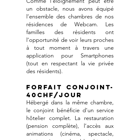
Comme l’éloignement peut être
un obstacle, nous avons équipé
l’ensemble des chambres de nos
résidences de Webcam. Les
familles des résidents ont
l’opportunité de voir leurs proches
à tout moment à travers une
application pour Smartphones
(tout en respectant la vie privée
des résidents).
FORFAIT CONJOINT-
40CHF/JOUR
Hébergé dans la même chambre,
le conjoint bénéficie d’un service
hôtelier complet. La restauration
(pension complète), l’accès aux
animations (cinéma, spectacle,