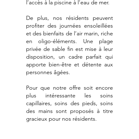
l’accès à la piscine à l’eau de mer.
De plus, nos résidents peuvent
profiter des journées ensoleillées
et des bienfaits de l’air marin, riche
en oligo-éléments. Une plage
privée de sable fin est mise à leur
disposition, un cadre parfait qui
apporte bien-être et détente aux
personnes âgées.
Pour que notre offre soit encore
plus intéressante les soins
capillaires, soins des pieds, soins
des mains sont proposés à titre
gracieux pour nos résidents.