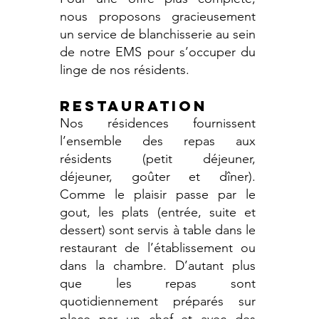
nous proposons gracieusement
un service de blanchisserie au sein
de notre EMS pour s’occuper du
linge de nos résidents.
RESTAURATION
Nos résidences fournissent
l’ensemble des repas aux
résidents (petit déjeuner,
déjeuner, goûter et dîner).
Comme le plaisir passe par le
gout, les plats (entrée, suite et
dessert) sont servis à table dans le
restaurant de l’établissement ou
dans la chambre. D’autant plus
que les repas sont
quotidiennement préparés sur