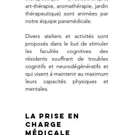
art-thérapie, aromathérapie, jardin
thérapeutique) sont animées par
notre équipe paramédicale.
Divers ateliers et activités sont
proposés dans le but de stimuler
les facultés cognitives des
résidents souffrant de troubles
cognitifs et neurodégénératifs et
qui visent à maintenir au maximum
leurs capacités physiques et
mentales.
LA PRISE EN
CHARGE
Médicale