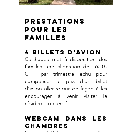
PRESTATIONs
pour les
familles
4 BILLETS D’AVION
Carthagea met à disposition des
familles une allocation de 160,00
CHF par trimestre échu pour
compenser le prix d’un billet
d’avion aller-retour de façon à les
encourager à venir visiter le
résident concerné.
WEBCAM DANS LES
CHAMBRES