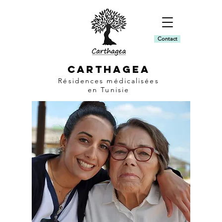
Contact
CARTHAGEA
Résidences médicalisées
en Tunisie