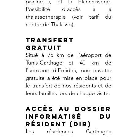
piscine…), et la blanchisserie.
Possibilité d’accès à la
thalassothérapie (voir tarif du
centre de Thalasso).
TRANSFERT
GRATUIT
Situé à 75 km de l’aéroport de
Tunis-Carthage et 40 km de
l’aéroport d’Enfidha, une navette
gratuite a été mise en place pour
le transfert de nos résidents et de
leurs familles lors de chaque visite.
ACCÈS AU DOSSIER
INFORMATISÉ DU
RÉSIDENT (DIR)
Les résidences Carthagea