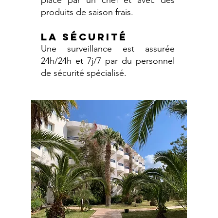
place par un chef et avec des
produits de saison frais.
LA SÉCURITÉ
Une surveillance est assurée
24h/24h et 7j/7 par du personnel
de sécurité spécialisé.