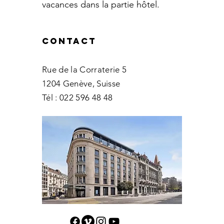
vacances dans la partie hôtel.
Contact
Rue de la Corraterie 5
1204 Genève, Suisse
Tél :
022 596 48 48
contact@carthagea.com