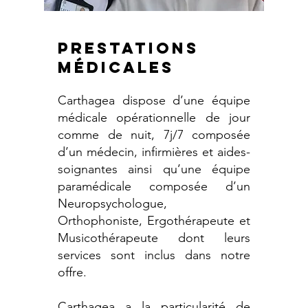
PRESTATIONS
Médicales
Carthagea dispose d’une équipe
médicale opérationnelle de jour
comme de nuit, 7j/7 composée
d’un médecin, infirmières et aides-
soignantes ainsi qu’une équipe
paramédicale composée d’un
Neuropsychologue,
Orthophoniste, Ergothérapeute et
Musicothérapeute dont leurs
services sont inclus dans notre
offre.
Carthagea a la particularité de