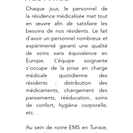
Chaque jour, le personnel de
la
résidence médicalisée
met tout
en œuvre afin de satisfaire les
besoins de nos résidents. Le fait
d’avoir un personnel nombreux et
expérimenté garanti une qualité
de soins sans équivalence en
Europe. L’équipe soignante
s’occupe de la prise en charge
médicale quotidienne des
résidents : distribution des
médicaments, changement des
pansements, rééducation, soins
de confort, hygiène corporelle,
etc.
Au sein de notre EMS en Tunisie,