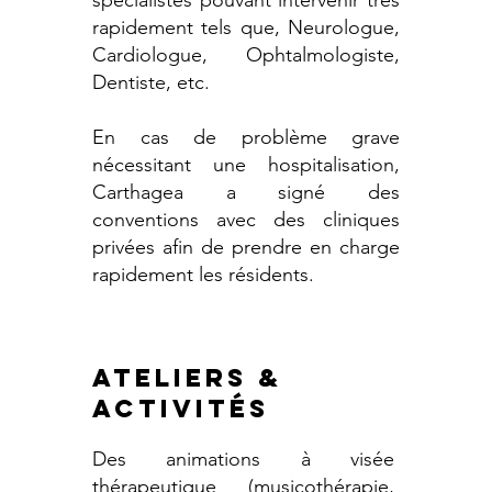
spécialistes pouvant intervenir très
rapidement tels que, Neurologue,
Cardiologue, Ophtalmologiste,
Dentiste, etc.
En cas de problème grave
nécessitant une hospitalisation,
Carthagea a signé des
conventions avec des cliniques
privées afin de prendre en charge
rapidement les résidents.
ATELIERS &
activités
Des animations à visée
thérapeutique (musicothérapie,