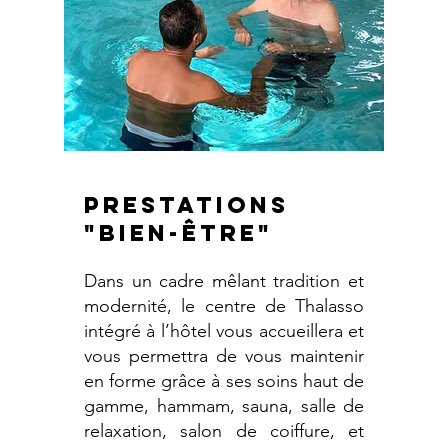
PRESTATIONS
"bien-être"
Dans un cadre mêlant tradition et
modernité, le centre de Thalasso
intégré à l’hôtel vous accueillera et
vous permettra de vous maintenir
en forme grâce à ses soins haut de
gamme, hammam, sauna, salle de
relaxation, salon de coiffure, et